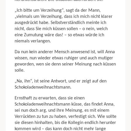
„Ich bitte um Verzeihung“, sagt da der Mann,
„vielmals um Verzeihung, dass ich mich nicht klarer
ausgedrückt habe. Selbstverständlich meinte ich
nicht, dass Sie mich küssen sollen – o nein, welch
eine Zumutung wäre das! – so etwas würde ich
niemals verlangen.
Da nun kein anderer Mensch anwesend ist, will Anna
wissen, nun wieder etwas ruhiger und auch mutiger
geworden, wen sie denn seiner Meinung nach küssen
solle.
„Na, ihn“, ist seine Antwort, und er zeigt auf den
Schokoladenweihnachtsmann.
Ernsthaft zu erwarten, dass sie einen
Schokoladenweihnachtsmann küsse, das findet Anna,
sei nun doch arg, und ihre Meinung, es mit einem
Verrückten zu tun zu haben, verfestigt sich. Wie sollte
sie diesen hinhalten, bis die Kollegin end­lich herunter
kommen wird – das kann doch nicht mehr lange